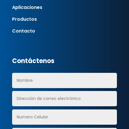
Aplicaciones
Productos
Contacto
Contáctenos