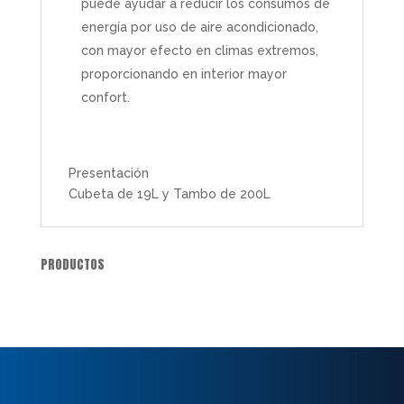
puede ayudar a reducir los consumos de
energía por uso de aire acondicionado,
con mayor efecto en climas extremos,
proporcionando en interior mayor
confort.
Presentación
Cubeta de 19L y Tambo de 200L
PRODUCTOS