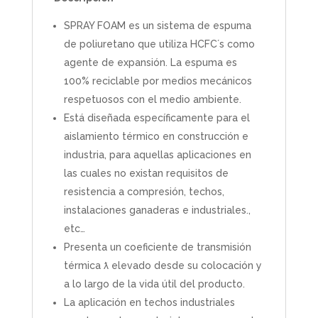
SPRAY FOAM es un sistema de espuma
de poliuretano que utiliza HCFC´s como
agente de expansión. La espuma es
100% reciclable por medios mecánicos
respetuosos con el medio ambiente.
Está diseñada específicamente para el
aislamiento térmico en construcción e
industria, para aquellas aplicaciones en
las cuales no existan requisitos de
resistencia a compresión, techos,
instalaciones ganaderas e industriales.,
etc…
Presenta un coeficiente de transmisión
térmica ƛ elevado desde su colocación y
a lo largo de la vida útil del producto.
La aplicación en techos industriales