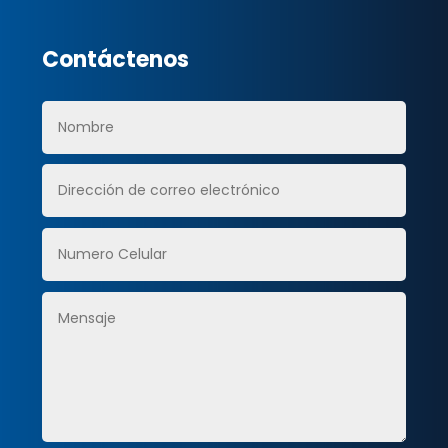
Contáctenos