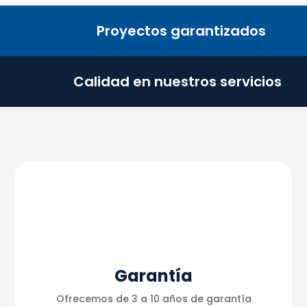
Proyectos garantizados
Calidad en nuestros servicios
Garantía
Ofrecemos de 3 a 10 años de garantía