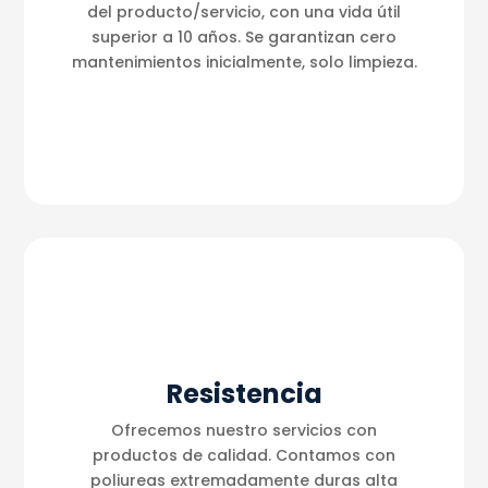
del producto/servicio, con una vida útil
superior a 10 años. Se garantizan cero
mantenimientos inicialmente, solo limpieza.
Resistencia
Ofrecemos nuestro servicios con
productos de calidad. Contamos con
poliureas extremadamente duras alta