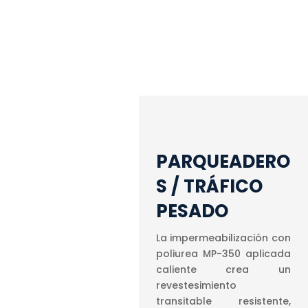
PARQUEADERO
S / TRÁFICO
PESADO
La impermeabilización con
poliurea MP-350 aplicada
caliente crea un
revestesimiento
transitable resistente,