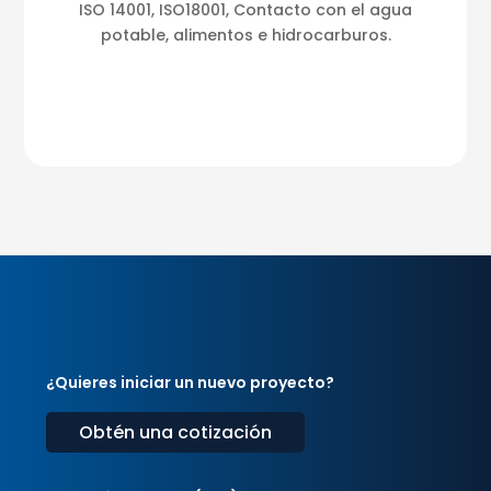
ISO 14001, ISO18001, Contacto con el agua
potable, alimentos e hidrocarburos.
¿Quieres iniciar un nuevo proyecto?
Obtén una cotización