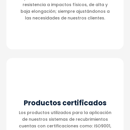
resistencia a impactos físicos, de alta y
baja elongación; siempre ajustándonos a
las necesidades de nuestros clientes.
Productos certificados
Los productos utilizados para la aplicación
de nuestros sistemas de recubrimientos
cuentas con certificaciones como: ISO9001,