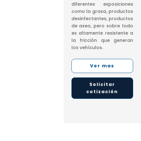
diferentes exposiciones
como la grasa, productos
desinfectantes, productos
de aseo, pero sobre todo
es altamente resistente a
la fricción que generan
los vehículos.
Ver mas
Solicitar
cotización